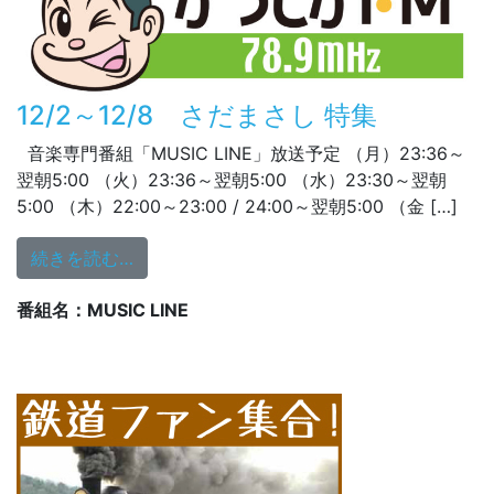
12/2～12/8 さだまさし 特集
音楽専門番組「MUSIC LINE」放送予定 （月）23:36～
翌朝5:00 （火）23:36～翌朝5:00 （水）23:30～翌朝
5:00 （木）22:00～23:00 / 24:00～翌朝5:00 （金 […]
from 12/2～12/8 さだまさし 特集
続きを読む…
番組名：MUSIC LINE