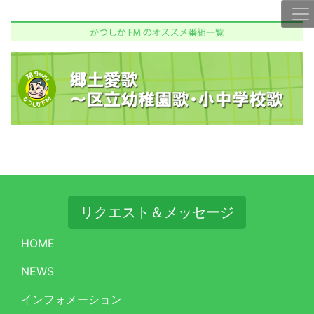
リクエスト＆メッセージ
HOME
NEWS
インフォメーション