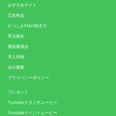
おすすめサイト
広告料金
かつしかFMの聴き方
受信報告
番組審議会
求人情報
会社概要
プライバシーポリシー
プレゼント
Youtubeスタジオムービー
Youtubeイベントムービー