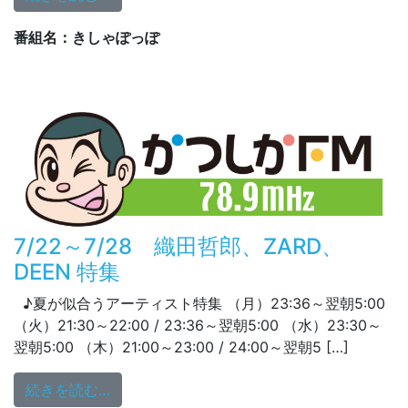
番組名：きしゃぽっぽ
7/22～7/28 織田哲郎、ZARD、
DEEN 特集
♪夏が似合うアーティスト特集 （月）23:36～翌朝5:00
（火）21:30～22:00 / 23:36～翌朝5:00 （水）23:30～
翌朝5:00 （木）21:00～23:00 / 24:00～翌朝5 […]
from 7/22～7/28 織田哲郎、ZARD、DEE
続きを読む…