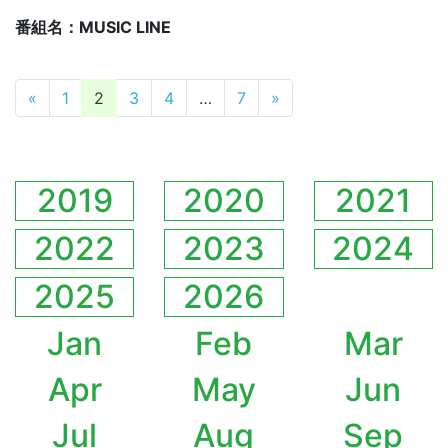
番組名：MUSIC LINE
投稿ナビゲーション
«
1
2
3
4
…
7
»
2019
2020
2021
2022
2023
2024
2025
2026
Jan
Feb
Mar
Apr
May
Jun
Jul
Aug
Sep