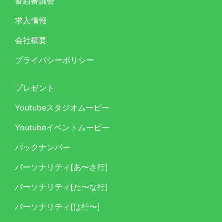
番組審議会
求人情報
会社概要
プライバシーポリシー
プレゼント
Youtubeスタジオムービー
Youtubeイベントムービー
バックナンバー
パーソナリティ[あ〜さ行]
パーソナリティ[た〜な行]
パーソナリティ[は行〜]