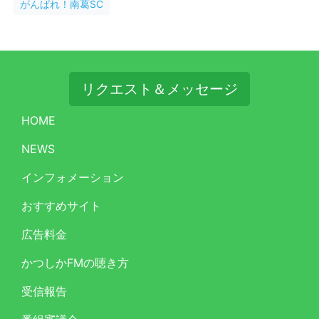
がんばれ！南葛SC
リクエスト＆メッセージ
HOME
NEWS
インフォメーション
おすすめサイト
広告料金
かつしかFMの聴き方
受信報告