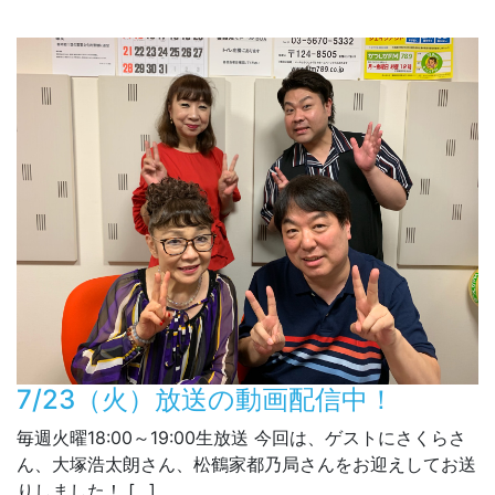
7/23（火）放送の動画配信中！
毎週火曜18:00～19:00生放送 今回は、ゲストにさくらさ
ん、大塚浩太朗さん、松鶴家都乃局さんをお迎えしてお送
りしました！ […]