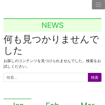
NEWS
何も見つかりませんで
した
お探しのコンテンツを見つけられませんでした。検索をお
試しください。
検索: