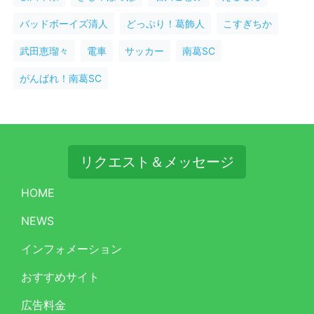
バッドボーイズ清人
どっぷり！葛飾人
こすぎちか
武田恵瑠々
電車
サッカー
南葛SC
がんばれ！南葛SC
リクエスト＆メッセージ
HOME
NEWS
インフォメーション
おすすめサイト
広告料金