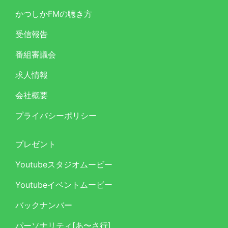
かつしかFMの聴き方
受信報告
番組審議会
求人情報
会社概要
プライバシーポリシー
プレゼント
Youtubeスタジオムービー
Youtubeイベントムービー
バックナンバー
パーソナリティ[あ〜さ行]