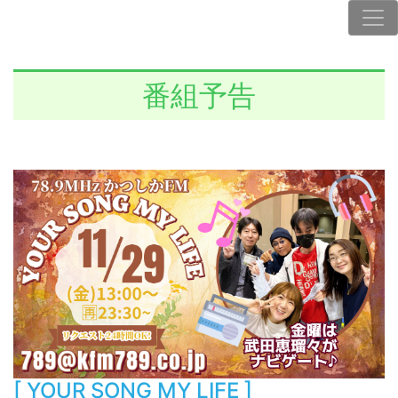
番組予告
[ YOUR SONG MY LIFE ]