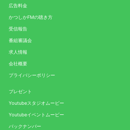
広告料金
かつしかFMの聴き方
受信報告
番組審議会
求人情報
会社概要
プライバシーポリシー
プレゼント
Youtubeスタジオムービー
Youtubeイベントムービー
バックナンバー