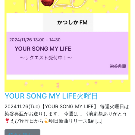
YOUR SONG MY LIFE火曜日
2024.11.26(Tue)【YOUR SONG MY LIFE】 毎週火曜日は
染谷典亜がお送りします。 今週は… 《演劇祭ありがとう
えび座昨日から
明日新曲リリース&# […]
from YOUR SONG MY LIFE火曜日