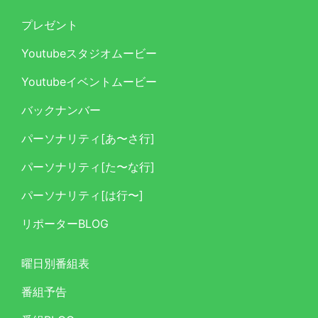
プレゼント
Youtubeスタジオムービー
Youtubeイベントムービー
バックナンバー
パーソナリティ[あ〜さ行]
パーソナリティ[た〜な行]
パーソナリティ[は行〜]
リポーターBLOG
曜日別番組表
番組予告