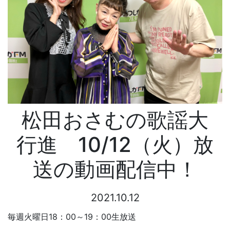
松田おさむの歌謡大
行進 10/12（火）放
送の動画配信中！
2021.10.12
毎週火曜日18：00～19：00生放送