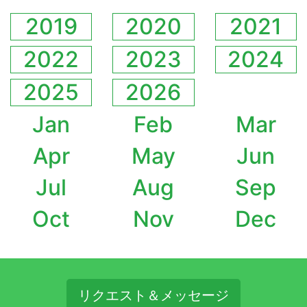
2019
2020
2021
2022
2023
2024
2025
2026
Jan
Feb
Mar
Apr
May
Jun
Jul
Aug
Sep
Oct
Nov
Dec
リクエスト＆メッセージ