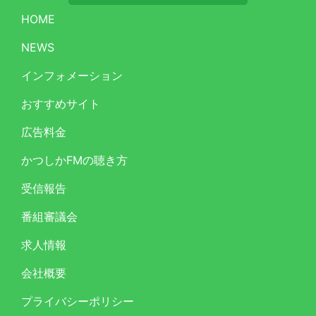
HOME
NEWS
インフォメーション
おすすめサイト
広告料金
かつしかFMの聴き方
受信報告
番組審議会
求人情報
会社概要
プライバシーポリシー