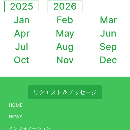
2025
2026
Jan
Feb
Mar
Apr
May
Jun
Jul
Aug
Sep
Oct
Nov
Dec
リクエスト＆メッセージ
HOME
NEWS
インフォメーション