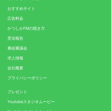
おすすめサイト
広告料金
かつしかFMの聴き方
受信報告
番組審議会
求人情報
会社概要
プライバシーポリシー
プレゼント
Youtubeスタジオムービー