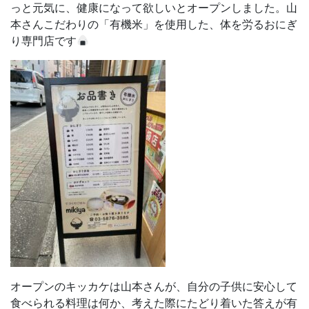
っと元気に、健康になって欲しいとオープンしました。山
本さんこだわりの「有機米」を使用した、体を労るおにぎ
り専門店です
オープンのキッカケは山本さんが、自分の子供に安心して
食べられる料理は何か、考えた際にたどり着いた答えが有