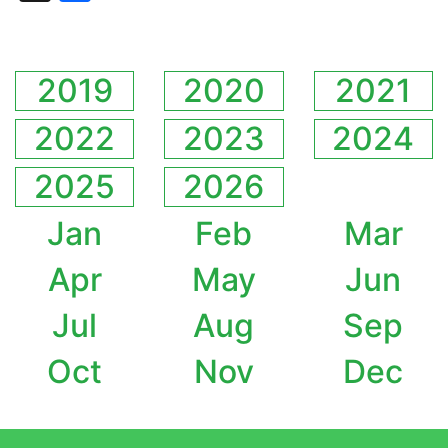
2019
2020
2021
2022
2023
2024
2025
2026
Jan
Feb
Mar
Apr
May
Jun
Jul
Aug
Sep
Oct
Nov
Dec