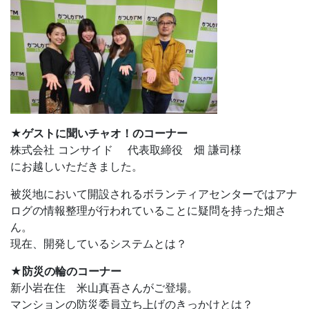
★ゲストに聞いチャオ！のコーナー
株式会社 コンサイド 代表取締役 畑 謙司様
にお越しいただきました。
被災地において開設されるボランティアセンターではアナ
ログの情報整理が行われていることに疑問を持った畑さ
ん。
現在、開発しているシステムとは？
★防災の輪のコーナー
新小岩在住 米山真吾さんがご登場。
マンションの防災委員立ち上げのきっかけとは？