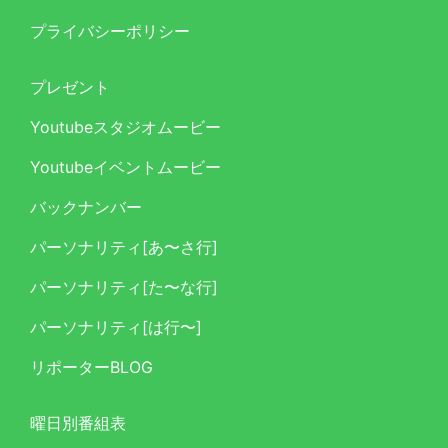
プライバシーポリシー
プレゼント
Youtubeスタジオムービー
Youtubeイベントムービー
バックナンバー
パーソナリティ[あ〜さ行]
パーソナリティ[た〜な行]
パーソナリティ[は行〜]
リポーターBLOG
曜日別番組表