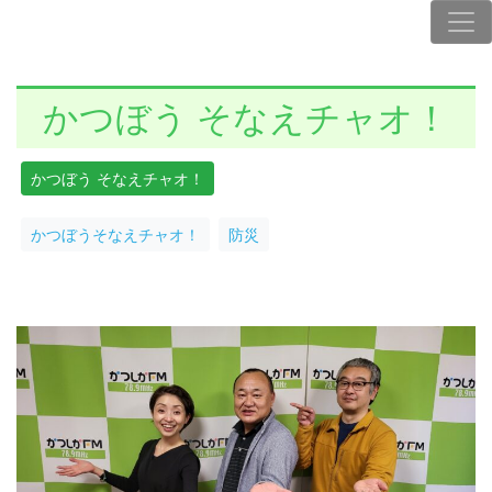
かつぼう そなえチャオ！
かつぼう そなえチャオ！
かつぼうそなえチャオ！
防災