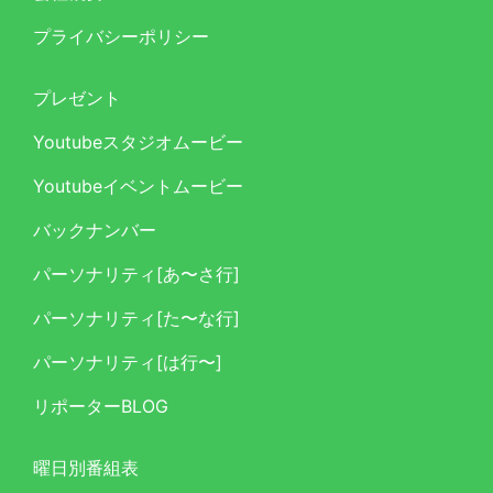
プライバシーポリシー
プレゼント
Youtubeスタジオムービー
Youtubeイベントムービー
バックナンバー
パーソナリティ[あ〜さ行]
パーソナリティ[た〜な行]
パーソナリティ[は行〜]
リポーターBLOG
曜日別番組表