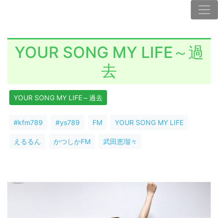
YOUR SONG MY LIFE～過
去
YOUR SONG MY LIFE～過去
#kfm789
#ys789
FM
YOUR SONG MY LIFE
えるるん
かつしかFM
武田恵瑠々