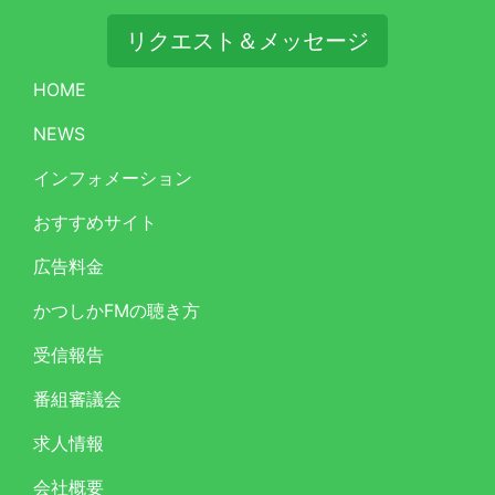
リクエスト＆メッセージ
HOME
NEWS
インフォメーション
おすすめサイト
広告料金
かつしかFMの聴き方
受信報告
番組審議会
求人情報
会社概要