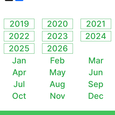
2019
2020
2021
2022
2023
2024
2025
2026
Jan
Feb
Mar
Apr
May
Jun
Jul
Aug
Sep
Oct
Nov
Dec