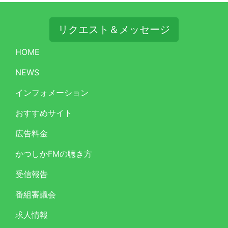
リクエスト＆メッセージ
HOME
NEWS
インフォメーション
おすすめサイト
広告料金
かつしかFMの聴き方
受信報告
番組審議会
求人情報