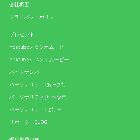
会社概要
プライバシーポリシー
プレゼント
Youtubeスタジオムービー
Youtubeイベントムービー
バックナンバー
パーソナリティ[あ〜さ行]
パーソナリティ[た〜な行]
パーソナリティ[は行〜]
リポーターBLOG
曜日別番組表