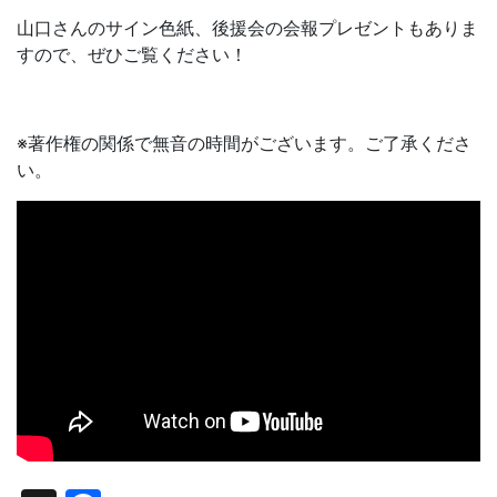
山口さんのサイン色紙、後援会の会報プレゼントもありま
すので、ぜひご覧ください！
※著作権の関係で無音の時間がございます。ご了承くださ
い。