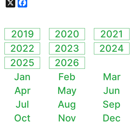
X
Facebook
2019
2020
2021
2022
2023
2024
2025
2026
Jan
Feb
Mar
Apr
May
Jun
Jul
Aug
Sep
Oct
Nov
Dec