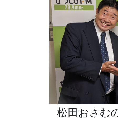
松田おさむの