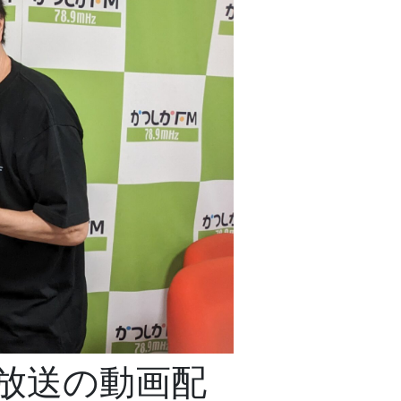
）放送の動画配