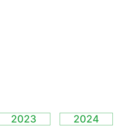
2023
2024