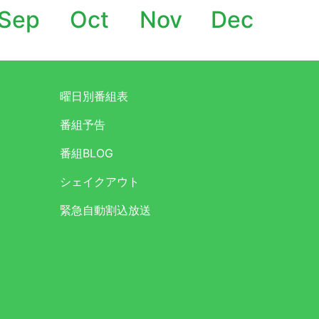
Sep
Oct
Nov
Dec
曜日別番組表
番組予告
番組BLOG
シェイクアウト
緊急自動割込放送