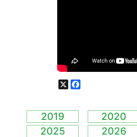
X
Facebook
2019
2020
2025
2026