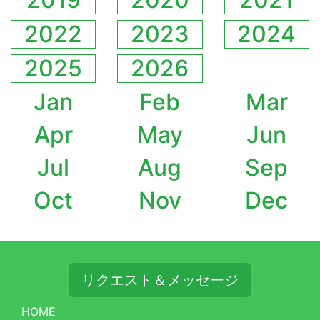
2022
2023
2024
2025
2026
Jan
Feb
Mar
Apr
May
Jun
Jul
Aug
Sep
Oct
Nov
Dec
リクエスト＆メッセージ
HOME