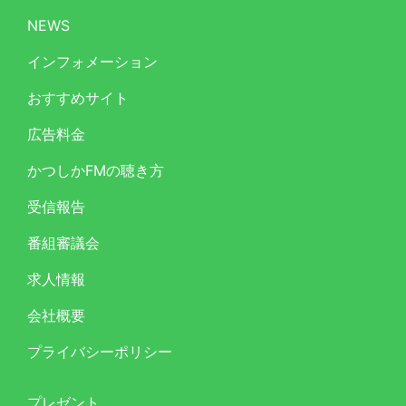
NEWS
インフォメーション
おすすめサイト
広告料金
かつしかFMの聴き方
受信報告
番組審議会
求人情報
会社概要
プライバシーポリシー
プレゼント