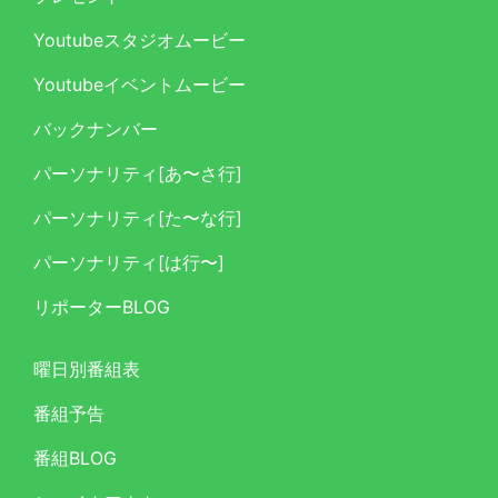
Youtubeスタジオムービー
Youtubeイベントムービー
バックナンバー
パーソナリティ[あ〜さ行]
パーソナリティ[た〜な行]
パーソナリティ[は行〜]
リポーターBLOG
曜日別番組表
番組予告
番組BLOG