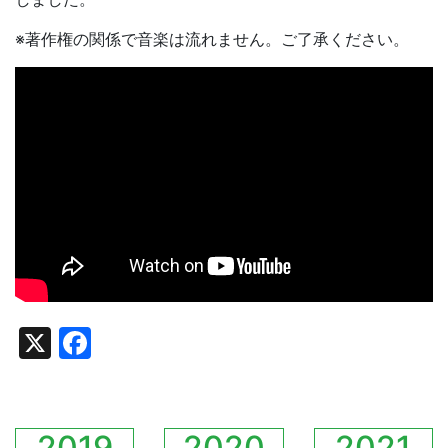
※著作権の関係で音楽は流れません。ご了承ください。
X
Facebook
2019
2020
2021