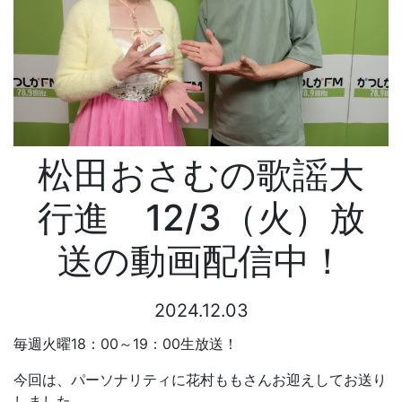
松田おさむの歌謡大
行進 12/3（火）放
送の動画配信中！
2024.12.03
毎週火曜18：00～19：00生放送！
今回は、パーソナリティに花村ももさんお迎えしてお送り
しました。