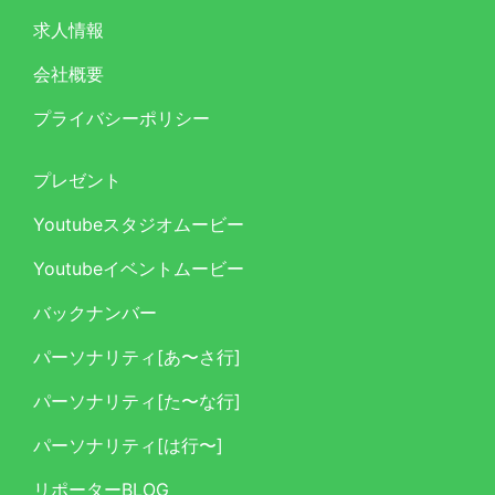
求人情報
会社概要
プライバシーポリシー
プレゼント
Youtubeスタジオムービー
Youtubeイベントムービー
バックナンバー
パーソナリティ[あ〜さ行]
パーソナリティ[た〜な行]
パーソナリティ[は行〜]
リポーターBLOG