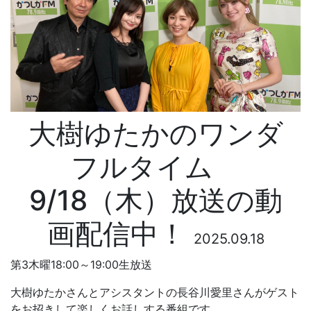
大樹ゆたかのワンダ
フルタイム
9/18（木）放送の動
画配信中！
2025.09.18
第3木曜18:00～19:00生放送
大樹ゆたかさんとアシスタントの長谷川愛里さんがゲスト
をお招きして楽しくお話しする番組です。