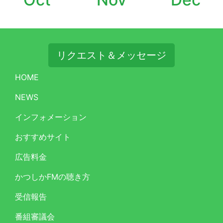
リクエスト＆メッセージ
HOME
NEWS
インフォメーション
おすすめサイト
広告料金
かつしかFMの聴き方
受信報告
番組審議会