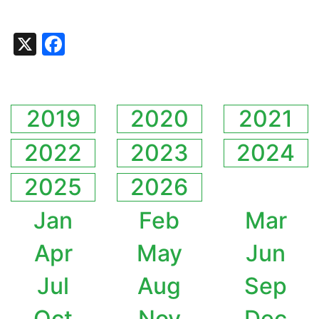
X
Facebook
2019
2020
2021
2022
2023
2024
2025
2026
Jan
Feb
Mar
Apr
May
Jun
Jul
Aug
Sep
Oct
Nov
Dec