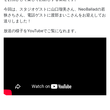
今回は、スタジオゲストに山口瑠美さん、NeoBalladの若
狭さちさん、電話ゲストに渡部まいこさんをお迎えしてお
送りしました！
放送の様子をYouTubeでご覧になれます。