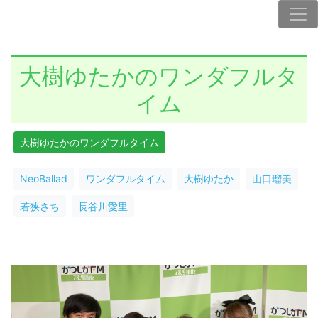
大樹ゆたかのワンダフルタ
イム
大樹ゆたかのワンダフルタイム
NeoBallad
ワンダフルタイム
大樹ゆたか
山口瑠美
若狭さち
長谷川愛里