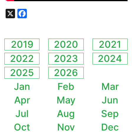
X
Facebook
2019
2020
2021
2022
2023
2024
2025
2026
Jan
Feb
Mar
Apr
May
Jun
Jul
Aug
Sep
Oct
Nov
Dec