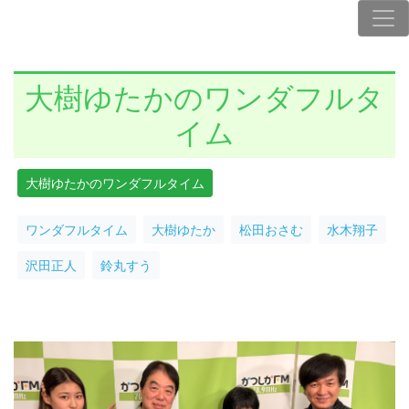
大樹ゆたかのワンダフルタ
イム
大樹ゆたかのワンダフルタイム
ワンダフルタイム
大樹ゆたか
松田おさむ
水木翔子
沢田正人
鈴丸すう