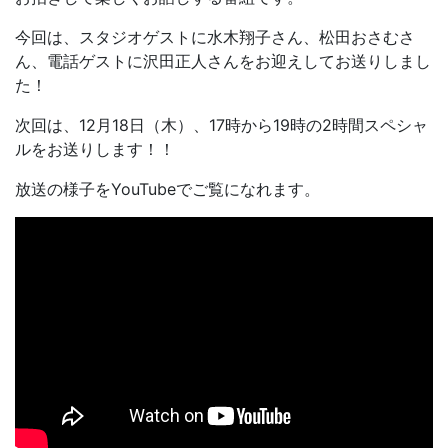
今回は、スタジオゲストに水木翔子さん、松田おさむさ
ん、電話ゲストに沢田正人さんをお迎えしてお送りしまし
た！
次回は、12月18日（木）、17時から19時の2時間スペシャ
ルをお送りします！！
放送の様子をYouTubeでご覧になれます。