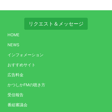
リクエスト＆メッセージ
HOME
NEWS
インフォメーション
おすすめサイト
広告料金
かつしかFMの聴き方
受信報告
番組審議会