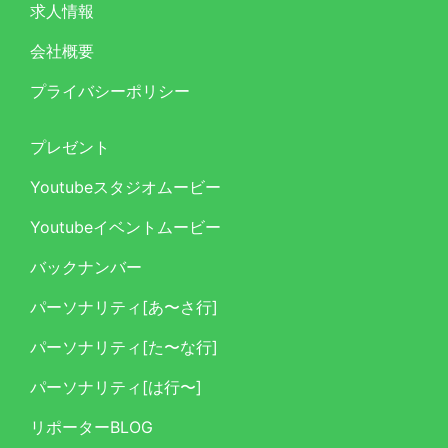
求人情報
会社概要
プライバシーポリシー
プレゼント
Youtubeスタジオムービー
Youtubeイベントムービー
バックナンバー
パーソナリティ[あ〜さ行]
パーソナリティ[た〜な行]
パーソナリティ[は行〜]
リポーターBLOG