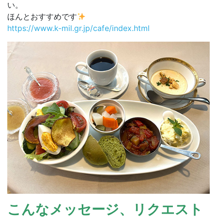
い。
ほんとおすすめです
https://www.k-mil.gr.jp/cafe/index.html
こんなメッセージ、リクエスト