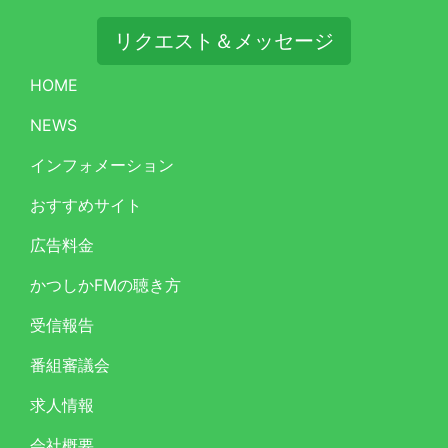
リクエスト＆メッセージ
HOME
NEWS
インフォメーション
おすすめサイト
広告料金
かつしかFMの聴き方
受信報告
番組審議会
求人情報
会社概要