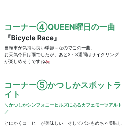
コーナー④QUEEN曜日の一曲
『Bicycle Race』
自転車が気持ち良い季節～なのでこの一曲。
お天気今日は雨でしたが、あと2～3週間はサイクリング
が楽しめそうですね
コーナー⑤かつしかスポットラ
イト
＼かつしかシンフォニーヒルズにあるカフェモーツアルト
／
とにかくコーヒーが美味しい、そしてパンもめちゃ美味し