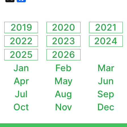
2019
2020
2021
2022
2023
2024
2025
2026
Jan
Feb
Mar
Apr
May
Jun
Jul
Aug
Sep
Oct
Nov
Dec