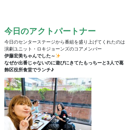
今日のアクトパートナー
今日のセンターステージから番組を盛り上げてくれたのは
演劇ユニット・ロキジョーンズのコアメンバー
伊藤宏美ちゃんでした～
なぜか出番じゃないのに遊びにきてたもっちーと3人で葛
飾区役所食堂でランチ♪