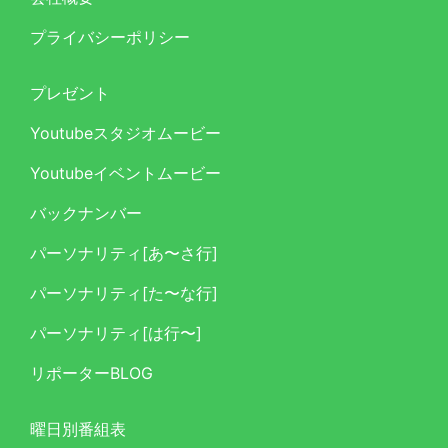
プライバシーポリシー
プレゼント
Youtubeスタジオムービー
Youtubeイベントムービー
バックナンバー
パーソナリティ[あ〜さ行]
パーソナリティ[た〜な行]
パーソナリティ[は行〜]
リポーターBLOG
曜日別番組表