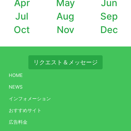
Apr
May
Jun
Jul
Aug
Sep
Oct
Nov
Dec
リクエスト＆メッセージ
HOME
NEWS
インフォメーション
おすすめサイト
広告料金