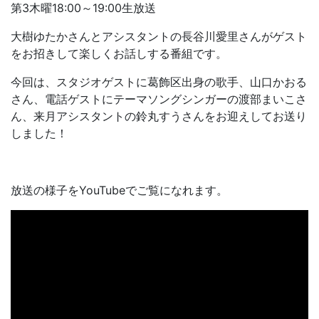
第3木曜18:00～19:00生放送
大樹ゆたかさんとアシスタントの長谷川愛里さんがゲスト
をお招きして楽しくお話しする番組です。
今回は、スタジオゲストに葛飾区出身の歌手、山口かおる
さん、電話ゲストにテーマソングシンガーの渡部まいこさ
ん、来月アシスタントの鈴丸すうさんをお迎えしてお送り
しました！
放送の様子をYouTubeでご覧になれます。