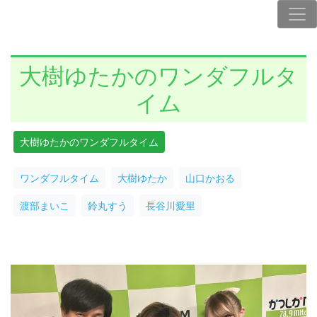
大樹ゆたかのワンダフルタ
イム
大樹ゆたかのワンダフルタイム
ワンダフルタイム
大樹ゆたか
山口かおる
渡部まいこ
鈴丸すう
長谷川愛里