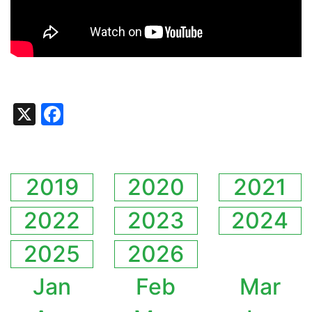
X
Facebook
2019
2020
2021
2022
2023
2024
2025
2026
Jan
Feb
Mar