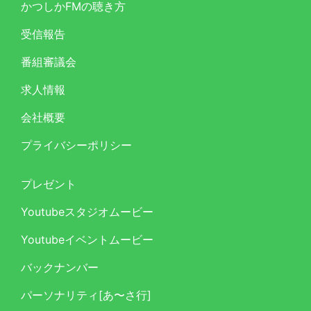
かつしかFMの聴き方
受信報告
番組審議会
求人情報
会社概要
プライバシーポリシー
プレゼント
Youtubeスタジオムービー
Youtubeイベントムービー
バックナンバー
パーソナリティ[あ〜さ行]