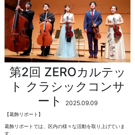
第2回 ZEROカルテッ
ト クラシックコンサ
ート
2025.09.09
【葛飾リポート】
葛飾リポートでは、区内の様々な活動を取り上げていま
す。