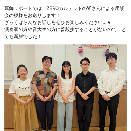
葛飾リポートでは、ZEROカルテットの皆さんによる座談
会の模様をお送りします！
ざっくばらんなお話しをぜひお楽しみください…★
演奏家の方や音大生の方に普段接することがないので、と
ても新鮮でした！