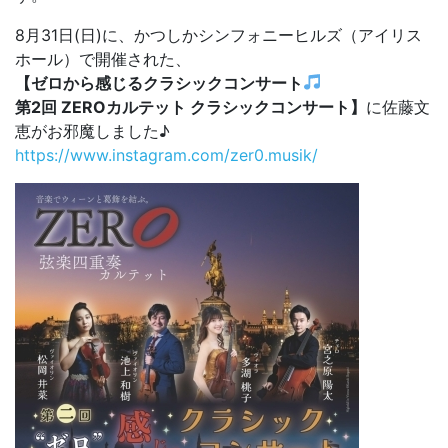
8月31日(日)に、かつしかシンフォニーヒルズ（アイリス
ホール）で開催された、
【ゼロから感じるクラシックコンサート
第2回 ZEROカルテット クラシックコンサート】
に佐藤文
恵がお邪魔しました♪
https://www.instagram.com/zer0.musik/