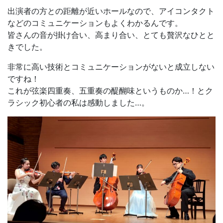
出演者の方との距離が近いホールなので、アイコンタクト
などのコミュニケーションもよくわかるんです。
皆さんの音が掛け合い、高まり合い、とても贅沢なひとと
きでした。
非常に高い技術とコミュニケーションがないと成立しない
ですね！
これが弦楽四重奏、五重奏の醍醐味というものか…！とク
ラシック初心者の私は感動しました…。