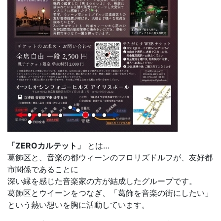
「ZEROカルテット」
とは…
葛飾区と、音楽の都ウィーンのフロリズドルフが、友好都
市関係であることに
深い縁を感じた音楽家の方が結成したグループです。
葛飾区とウイーンをつなぎ、「葛飾を音楽の街にしたい」
という熱い想いを胸に活動しています。