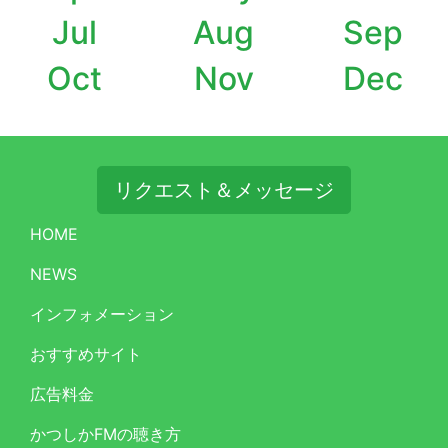
Jul
Aug
Sep
Oct
Nov
Dec
リクエスト＆メッセージ
HOME
NEWS
インフォメーション
おすすめサイト
広告料金
かつしかFMの聴き方