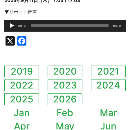
2025年9月11日（木） 7:03 / 17:03
▼リポート音声
音
00:00
00:00
声
プ
X
Facebook
レ
ー
ヤ
ー
2019
2020
2021
2022
2023
2024
2025
2026
Jan
Feb
Mar
Apr
May
Jun