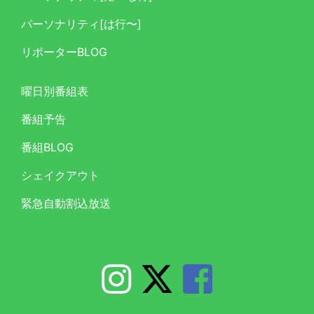
パーソナリティ[は行〜]
リポーターBLOG
曜日別番組表
番組予告
番組BLOG
シェイクアウト
緊急自動割込放送