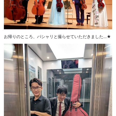
お帰りのところ、パシャリと撮らせていただきました…★