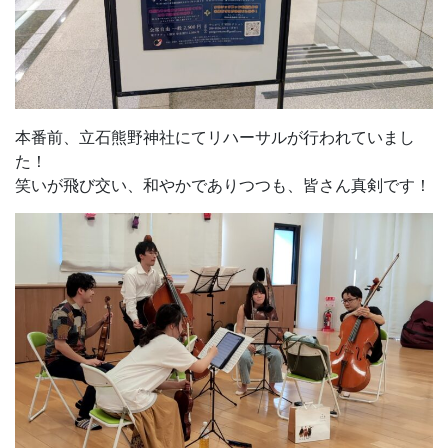
本番前、立石熊野神社にてリハーサルが行われていまし
た！
笑いが飛び交い、和やかでありつつも、皆さん真剣です！