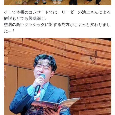
そして本番のコンサートでは、リーダーの池上さんによる
解説もとても興味深く、
敷居の高いクラシックに対する見方がちょっと変わりまし
た…！