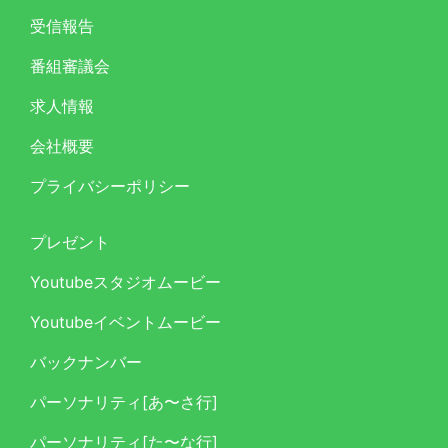
受信報告
番組審議会
求人情報
会社概要
プライバシーポリシー
プレゼント
Youtubeスタジオムービー
Youtubeイベントムービー
バックナンバー
パーソナリティ[あ〜さ行]
パーソナリティ[た〜な行]