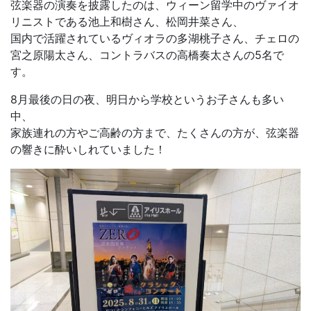
弦楽器の演奏を披露したのは、ウィーン留学中のヴァイオ
リニストである池上和樹さん、松岡井菜さん、
国内で活躍されているヴィオラの多湖桃子さん、チェロの
宮之原陽太さん、コントラバスの高橋奏太さんの5名で
す。
8月最後の日の夜、明日から学校というお子さんも多い
中、
家族連れの方やご高齢の方まで、たくさんの方が、弦楽器
の響きに酔いしれていました！