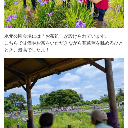
水元公園会場には「お茶処」が設けられています。
こちらで甘酒やお茶をいただきながら花菖蒲を眺めるひと
とき、最高でしたよ！