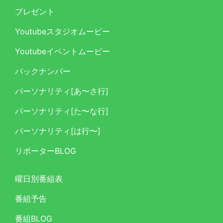
プレゼント
Youtubeスタジオムービー
Youtubeイベントムービー
バックナンバー
パーソナリティ[あ〜さ行]
パーソナリティ[た〜な行]
パーソナリティ[は行〜]
リポーターBLOG
曜日別番組表
番組予告
番組BLOG