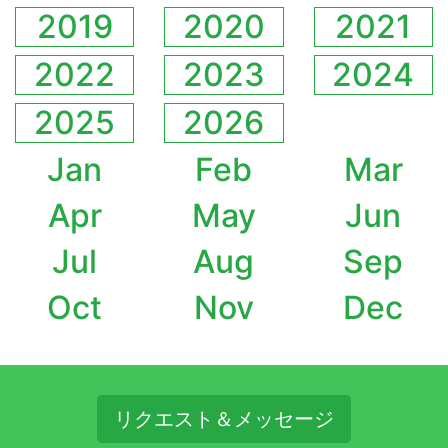
2019
2020
2021
2022
2023
2024
2025
2026
Jan
Feb
Mar
Apr
May
Jun
Jul
Aug
Sep
Oct
Nov
Dec
リクエスト＆メッセージ