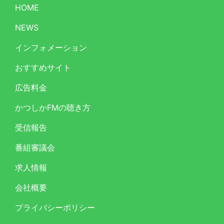
HOME
NEWS
インフォメーション
おすすめサイト
広告料金
かつしかFMの聴き方
受信報告
番組審議会
求人情報
会社概要
プライバシーポリシー