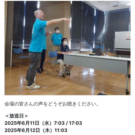
会場の皆さんの声をどうぞお聴きください。
＜放送日＞
2025年6月11日（水）7:03 / 17:03
2025年6月12日（木）11:03