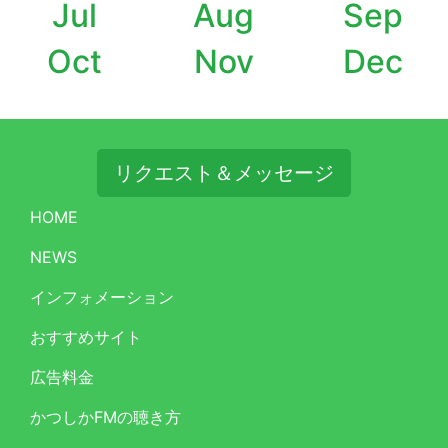
Jul
Aug
Sep
Oct
Nov
Dec
リクエスト＆メッセージ
HOME
NEWS
インフォメーション
おすすめサイト
広告料金
かつしかFMの聴き方