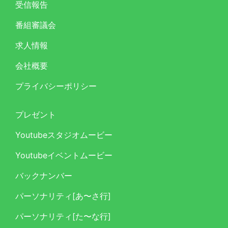
受信報告
番組審議会
求人情報
会社概要
プライバシーポリシー
プレゼント
Youtubeスタジオムービー
Youtubeイベントムービー
バックナンバー
パーソナリティ[あ〜さ行]
パーソナリティ[た〜な行]