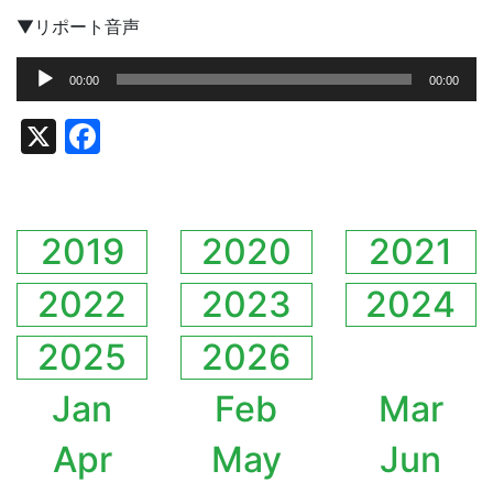
▼リポート音声
音
00:00
00:00
声
プ
X
Facebook
レ
ー
ヤ
ー
2019
2020
2021
2022
2023
2024
2025
2026
Jan
Feb
Mar
Apr
May
Jun