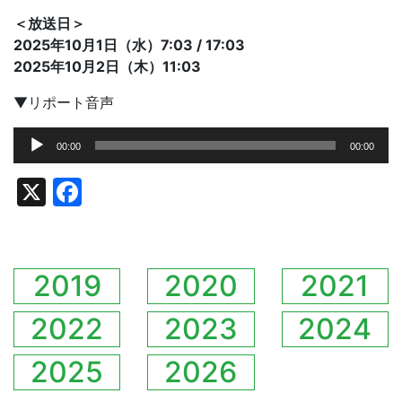
＜放送日＞
2025
年10月1日（水）7:03 / 17:03
2025
年10月2日（木）11:03
▼リポート音声
音
00:00
00:00
声
プ
X
Facebook
レ
ー
ヤ
ー
2019
2020
2021
2022
2023
2024
2025
2026