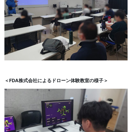
＜FDA株式会社によるドローン体験教室の様子＞