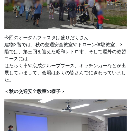
今回のオータムフェスタは盛りだくさん！
建物2階では、秋の交通安全教室やドローン体験教室、3
階では、第三回を迎えた昭和レトロ市、そして屋外の教習
コースには、
はたらく車や京成グループブース、キッチンカーなどが出
展していまして、会場は多くの皆さんでにぎわっていまし
た。
＜秋の交通安全教室の様子＞