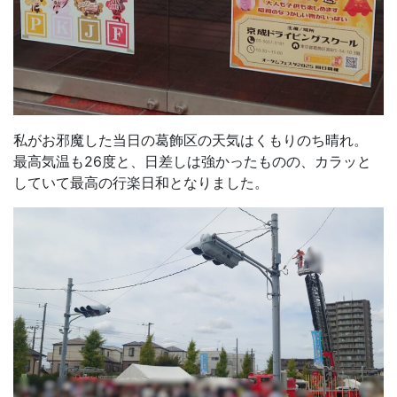
私がお邪魔した当日の葛飾区の天気はくもりのち晴れ。
最高気温も26度と、日差しは強かったものの、カラッと
していて最高の行楽日和となりました。