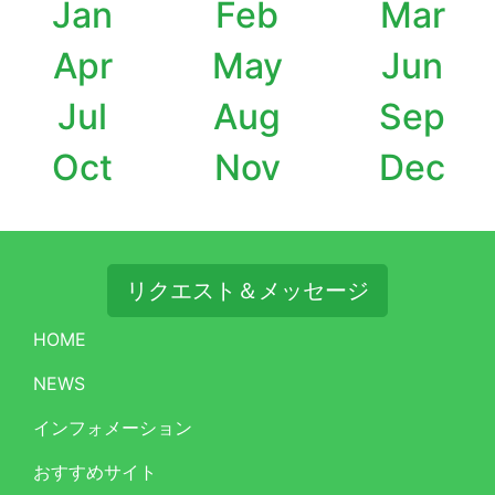
Jan
Feb
Mar
Apr
May
Jun
Jul
Aug
Sep
Oct
Nov
Dec
リクエスト＆メッセージ
HOME
NEWS
インフォメーション
おすすめサイト