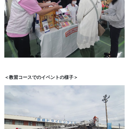
＜教習コースでのイベントの様子＞