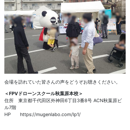
会場を訪れていた皆さんの声をどうぞお聴きください。
＜FPVドローンスクール秋葉原本校＞
住所 東京都千代田区外神田6丁目3番8号 ACN秋葉原ビ
ル7階
HP https://mugenlabo.com/lp1/