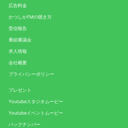
広告料金
かつしかFMの聴き方
受信報告
番組審議会
求人情報
会社概要
プライバシーポリシー
プレゼント
Youtubeスタジオムービー
Youtubeイベントムービー
バックナンバー