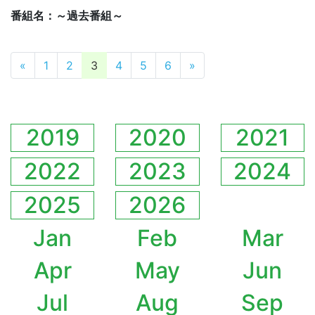
番組名：～過去番組～
投稿ナビゲーション
«
1
2
3
4
5
6
»
2019
2020
2021
2022
2023
2024
2025
2026
Jan
Feb
Mar
Apr
May
Jun
Jul
Aug
Sep