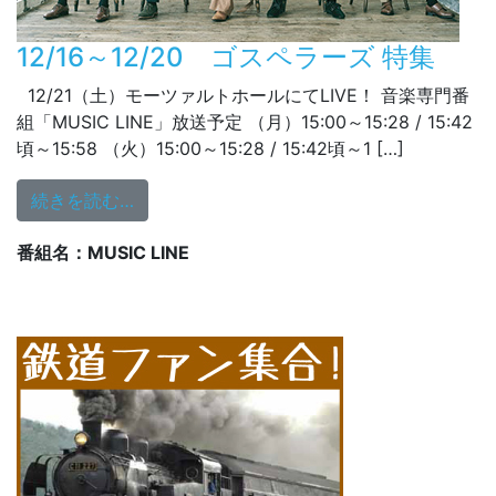
12/16～12/20 ゴスペラーズ 特集
12/21（土）モーツァルトホールにてLIVE！ 音楽専門番
組「MUSIC LINE」放送予定 （月）15:00～15:28 / 15:42
頃～15:58 （火）15:00～15:28 / 15:42頃～1 […]
from 12/16～12/20 ゴスペラーズ 特集
続きを読む…
番組名：MUSIC LINE