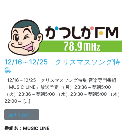
12/16～12/25 クリスマスソング特
集
12/16～12/25 クリスマスソング特集 音楽専門番組
「MUSIC LINE」放送予定 （月）23:36～翌朝5:00
（火）23:36～翌朝5:00 （水）23:30～翌朝5:00 （木）
22:00～ […]
from 12/16～12/25 クリスマスソング特集
続きを読む…
番組名：MUSIC LINE