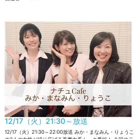
12/17（火）21:30～放送
12/17（火）21:30～22:00放送 みか・まなみん・りょうこ