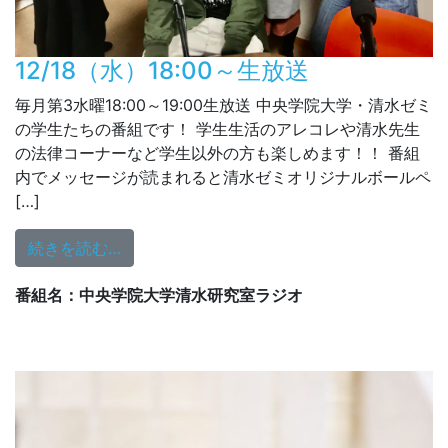
12/18（水）18:00～生放送
毎月第3水曜18:00～19:00生放送 中央学院大学・清水ゼミ
の学生たちの番組です！ 学生生活のアレコレや清水先生
の法律コーナーなど学生以外の方も楽しめます！！ 番組
内でメッセージが読まれると清水ゼミオリジナルボールペ
[…]
from 12/18（水）18:00～生放送
続きを読む…
番組名：中央学院大学清水研究室ラジオ