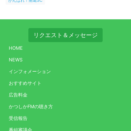
がんばれ！南葛SC
リクエスト＆メッセージ
HOME
NEWS
インフォメーション
おすすめサイト
広告料金
かつしかFMの聴き方
受信報告
番組審議会