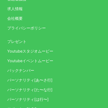
求人情報
会社概要
プライバシーポリシー
プレゼント
Youtubeスタジオムービー
Youtubeイベントムービー
バックナンバー
パーソナリティ[あ〜さ行]
パーソナリティ[た〜な行]
パーソナリティ[は行〜]