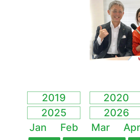
2019
2020
2025
2026
Jan
Feb
Mar
Ap