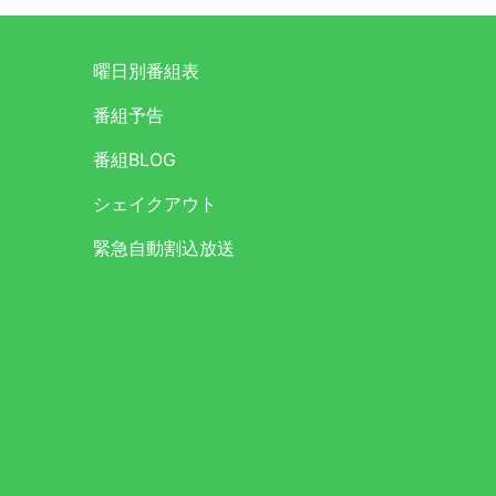
曜日別番組表
番組予告
番組BLOG
シェイクアウト
緊急自動割込放送