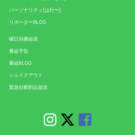
パーソナリティ[は行〜]
リポーターBLOG
曜日別番組表
番組予告
番組BLOG
シェイクアウト
緊急自動割込放送