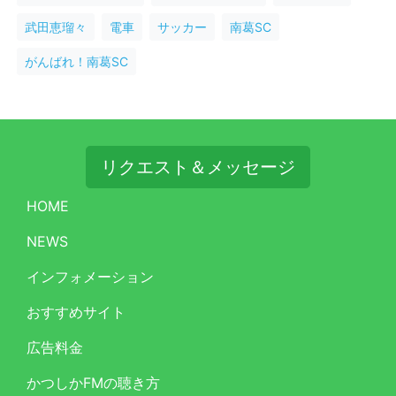
武田恵瑠々
電車
サッカー
南葛SC
がんばれ！南葛SC
リクエスト＆メッセージ
HOME
NEWS
インフォメーション
おすすめサイト
広告料金
かつしかFMの聴き方