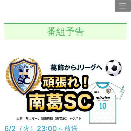
番組予告
6/2（火）23:00～放送