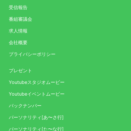
受信報告
番組審議会
求人情報
会社概要
プライバシーポリシー
プレゼント
Youtubeスタジオムービー
Youtubeイベントムービー
バックナンバー
パーソナリティ[あ〜さ行]
パーソナリティ[た〜な行]