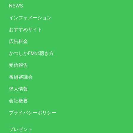
NEWS
インフォメーション
おすすめサイト
広告料金
かつしかFMの聴き方
受信報告
番組審議会
求人情報
会社概要
プライバシーポリシー
プレゼント