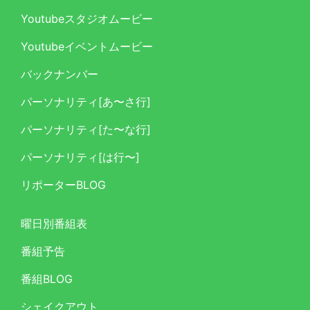
Youtubeスタジオムービー
Youtubeイベントムービー
バックナンバー
パーソナリティ[あ〜さ行]
パーソナリティ[た〜な行]
パーソナリティ[は行〜]
リポーターBLOG
曜日別番組表
番組予告
番組BLOG
シェイクアウト