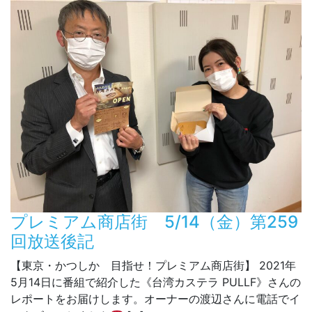
プレミアム商店街 5/14（金）第259
回放送後記
【東京・かつしか 目指せ！プレミアム商店街】 2021年
5月14日に番組で紹介した《台湾カステラ PULLF》さんの
レポートをお届けします。オーナーの渡辺さんに電話でイ