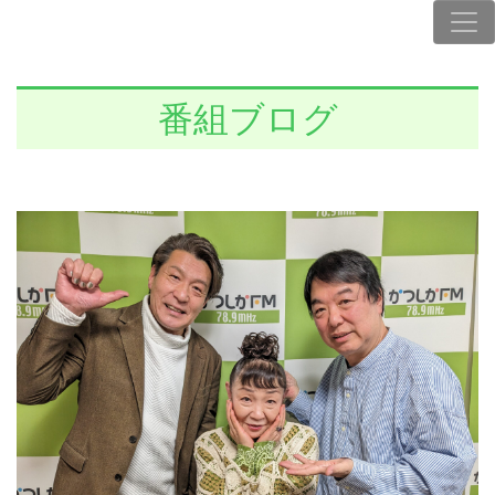
番組ブログ