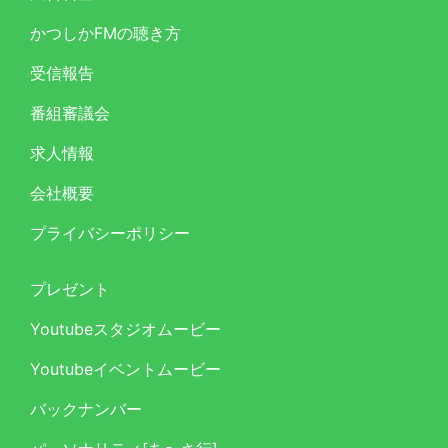
かつしかFMの聴き方
受信報告
番組審議会
求人情報
会社概要
プライバシーポリシー
プレゼント
Youtubeスタジオムービー
Youtubeイベントムービー
バックナンバー