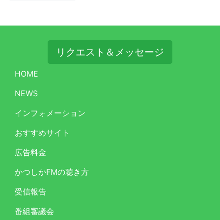
リクエスト＆メッセージ
HOME
NEWS
インフォメーション
おすすめサイト
広告料金
かつしかFMの聴き方
受信報告
番組審議会