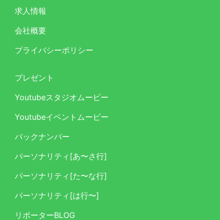
求人情報
会社概要
プライバシーポリシー
プレゼント
Youtubeスタジオムービー
Youtubeイベントムービー
バックナンバー
パーソナリティ[あ〜さ行]
パーソナリティ[た〜な行]
パーソナリティ[は行〜]
リポーターBLOG