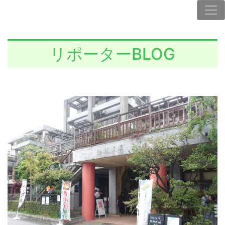
リポーターBLOG