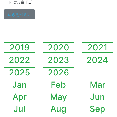
ートに波白 […]
from 葛飾吹奏楽団ジュニアバンド 第19
続きを読む…
2019
2020
2021
2022
2023
2024
2025
2026
Jan
Feb
Mar
Apr
May
Jun
Jul
Aug
Sep