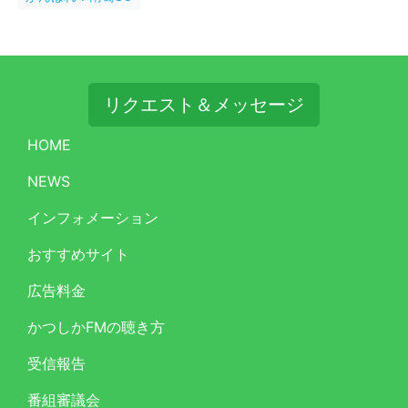
リクエスト＆メッセージ
HOME
NEWS
インフォメーション
おすすめサイト
広告料金
かつしかFMの聴き方
受信報告
番組審議会