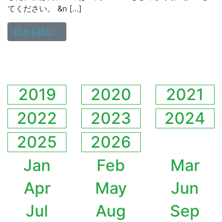
てください。 &n […]
from 火曜YOUR SONG MY LIFE 《放送曲
続きを読む…
2019
2020
2021
2022
2023
2024
2025
2026
Jan
Feb
Mar
Apr
May
Jun
Jul
Aug
Sep