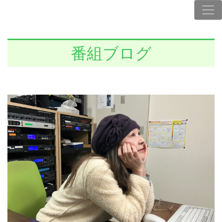
番組ブログ