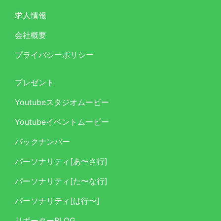
求人情報
会社概要
プライバシーポリシー
プレゼント
Youtubeスタジオムービー
Youtubeイベントムービー
バックナンバー
パーソナリティ[あ〜さ行]
パーソナリティ[た〜な行]
パーソナリティ[は行〜]
リポーターBLOG