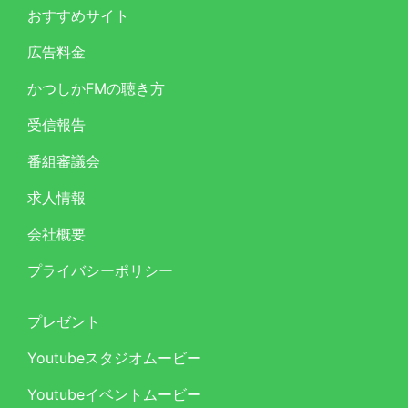
おすすめサイト
広告料金
かつしかFMの聴き方
受信報告
番組審議会
求人情報
会社概要
プライバシーポリシー
プレゼント
Youtubeスタジオムービー
Youtubeイベントムービー