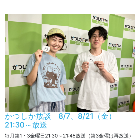
かつしか放談 8/7、8/21（金）
21:30～放送
毎月第1・3金曜日21:30～21:45放送（第3金曜は再放送）