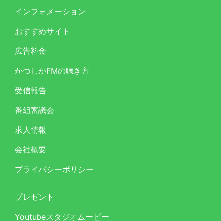
インフォメーション
おすすめサイト
広告料金
かつしかFMの聴き方
受信報告
番組審議会
求人情報
会社概要
プライバシーポリシー
プレゼント
Youtubeスタジオムービー