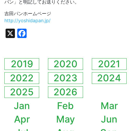
パン」と明記してお送りください。
吉田パンホームページ
http://yoshidapan.jp/
X
Facebook
2019
2020
2021
2022
2023
2024
2025
2026
Jan
Feb
Mar
Apr
May
Jun