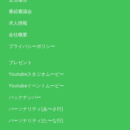
番組審議会
求人情報
会社概要
プライバシーポリシー
プレゼント
Youtubeスタジオムービー
Youtubeイベントムービー
バックナンバー
パーソナリティ[あ〜さ行]
パーソナリティ[た〜な行]