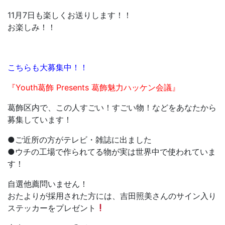
11月7日も楽しくお送りします！！
お楽しみ！！
こちらも大募集中！！
『Youth葛飾 Presents 葛飾魅力ハッケン会議』
葛飾区内で、この人すごい
！すごい物！などをあなたから
募集しています！
●ご近所の方がテレビ・雑誌に出ました
●ウチの工場で作られてる物が実は世界中で使われていま
す！
自選他薦問いません！
おたよりが採用された方には、吉田照美さんのサイン入り
ステッカーをプレゼント