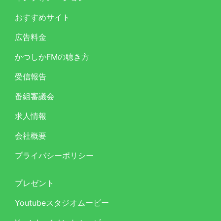
おすすめサイト
広告料金
かつしかFMの聴き方
受信報告
番組審議会
求人情報
会社概要
プライバシーポリシー
プレゼント
Youtubeスタジオムービー