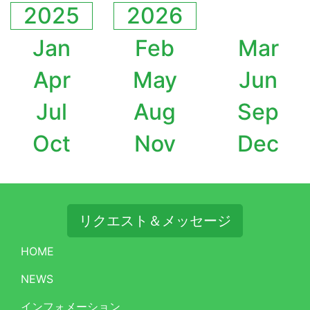
2025
2026
Jan
Feb
Mar
Apr
May
Jun
Jul
Aug
Sep
Oct
Nov
Dec
リクエスト＆メッセージ
HOME
NEWS
インフォメーション