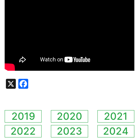
X
Facebook
2019
2020
2021
2022
2023
2024