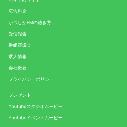
広告料金
かつしかFMの聴き方
受信報告
番組審議会
求人情報
会社概要
プライバシーポリシー
プレゼント
Youtubeスタジオムービー
Youtubeイベントムービー