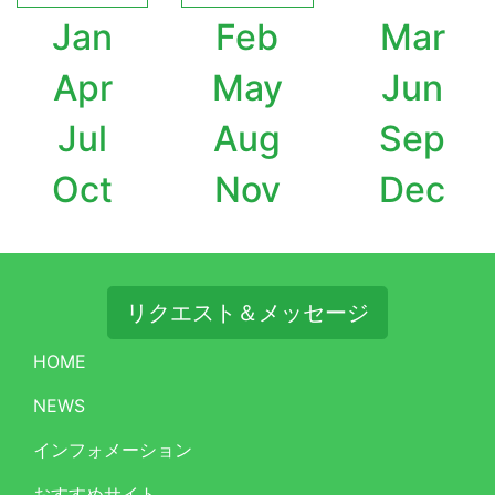
Jan
Feb
Mar
Apr
May
Jun
Jul
Aug
Sep
Oct
Nov
Dec
リクエスト＆メッセージ
HOME
NEWS
インフォメーション
おすすめサイト