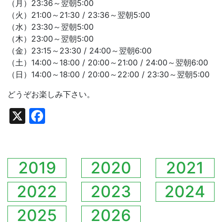
（月）23:36～翌朝5:00
（火）21:00～21:30 / 23:36～翌朝5:00
（水）23:30～翌朝5:00
（木）23:00～翌朝5:00
（金）23:15～23:30 / 24:00～翌朝6:00
（土）14:00～18:00 / 20:00～21:00 / 24:00～翌朝6:00
（日）14:00～18:00 / 20:00～22:00 / 23:30～翌朝5:00
どうぞお楽しみ下さい。
X
Facebook
2019
2020
2021
2022
2023
2024
2025
2026