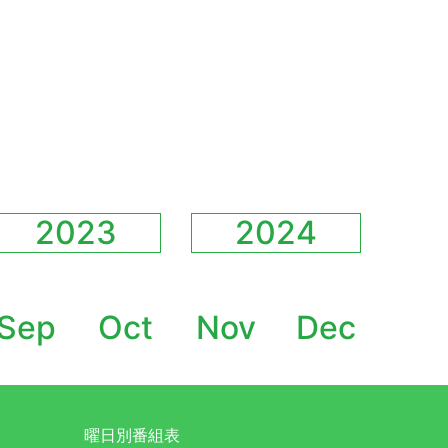
2023
2024
Sep
Oct
Nov
Dec
曜日別番組表