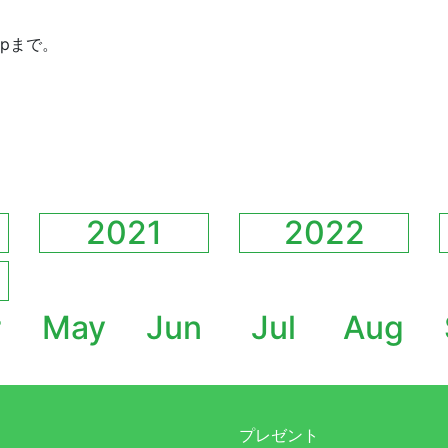
jpまで。
2021
2022
r
May
Jun
Jul
Aug
プレゼント