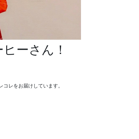
ーヒーさん！
レコレをお届けしています。