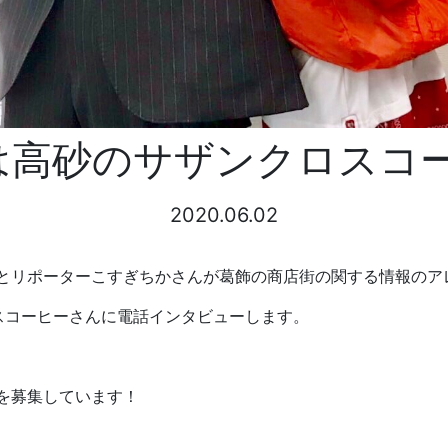
）は高砂のサザンクロスコ
2020.06.02
とリポーターこすぎちかさんが葛飾の商店街の関する情報のア
ロスコーヒーさんに電話インタビューします。
を募集しています！