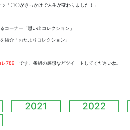
ゼンツ「〇〇がきっかけで人生が変わりました！」
語るコーナー「思い出コレクション」
ジを紹介「おたよりコレクション」
レ789
です。番組の感想などツイートしてくださいね。
2021
2022