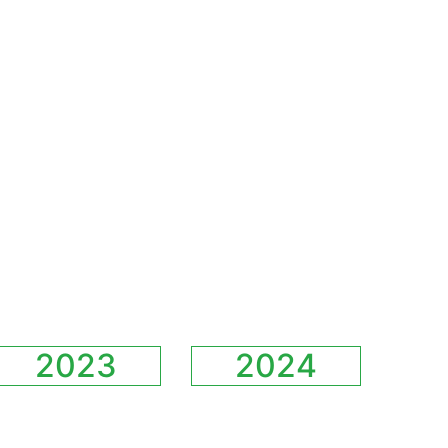
2023
2024