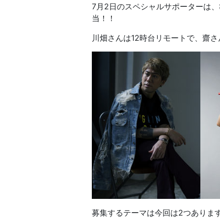
7月2日のスペシャルサポーターは
当！！
川畑さんは12時台リモートで、齋さ
募集するテーマは今回は2つありま