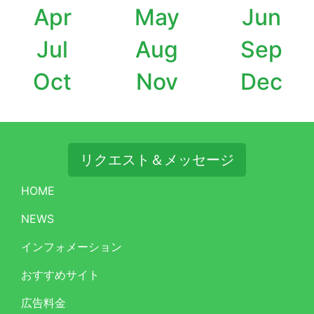
Apr
May
Jun
Jul
Aug
Sep
Oct
Nov
Dec
リクエスト＆メッセージ
HOME
NEWS
インフォメーション
おすすめサイト
広告料金