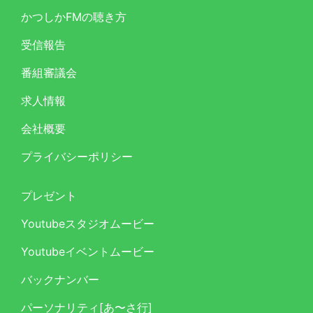
かつしかFMの聴き方
受信報告
番組審議会
求人情報
会社概要
プライバシーポリシー
プレゼント
Youtubeスタジオムービー
Youtubeイベントムービー
バックナンバー
パーソナリティ[あ〜さ行]