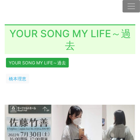
YOUR SONG MY LIFE～過
去
YOUR SONG MY LIFE～過去
橋本理恵