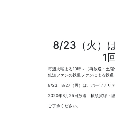
8/23（火
1
毎週火曜よる10時～（再放送・土曜
鉄道ファンの鉄道ファンによる鉄道
8/23、8/27（再）は、パーソ
2020年8月25日放送「
横須賀線
・総
ご了承ください。