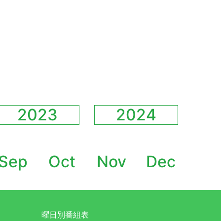
2023
2024
Sep
Oct
Nov
Dec
曜日別番組表