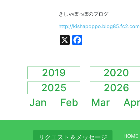
きしゃぽっぽのブログ
http://kishapoppo.blog85.fc2.com
X
Facebook
2019
2020
2025
2026
Jan
Feb
Mar
Ap
HOME
リクエスト＆メッセージ