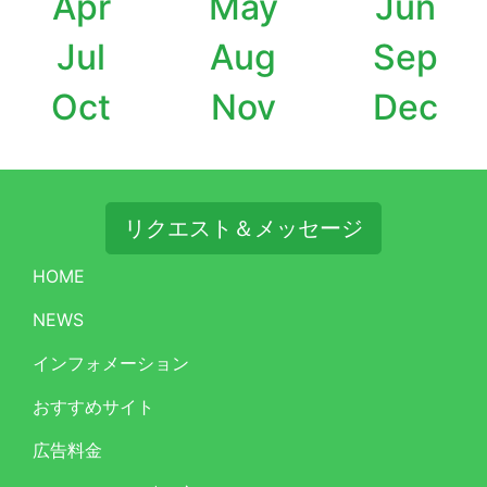
Apr
May
Jun
Jul
Aug
Sep
Oct
Nov
Dec
リクエスト＆メッセージ
HOME
NEWS
インフォメーション
おすすめサイト
広告料金