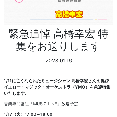
緊急追悼 高橋幸宏 特
集をお送りします
2023.01.16
1/11に亡くなられたミュージシャン 高橋幸宏さんを偲び、
イエロー・マジック・オーケストラ（YMO）を急遽特集
いたします。
音楽専門番組「MUSIC LINE」放送予定
1/17（火）17:00～18:00