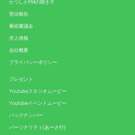
かつしかFMの聴き方
受信報告
番組審議会
求人情報
会社概要
プライバシーポリシー
プレゼント
Youtubeスタジオムービー
Youtubeイベントムービー
バックナンバー
パーソナリティ[あ〜さ行]