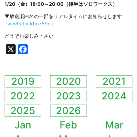
1/20（金）18:00～20:00（後半はソロワークス）
▼放送楽曲名の一部をリアルタイムにお知らせします
Tweets by kfm789np
どうぞお楽しみ下さい。
X
Facebook
2019
2020
2021
2022
2023
2024
2025
2026
Jan
Feb
Mar