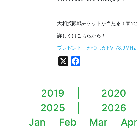
大相撲観戦チケットが当たる！春の
詳しくはこちらから！
プレゼント – かつしかFM 78.9MHz (k
X
Facebook
2019
2020
2025
2026
Jan
Feb
Mar
Ap