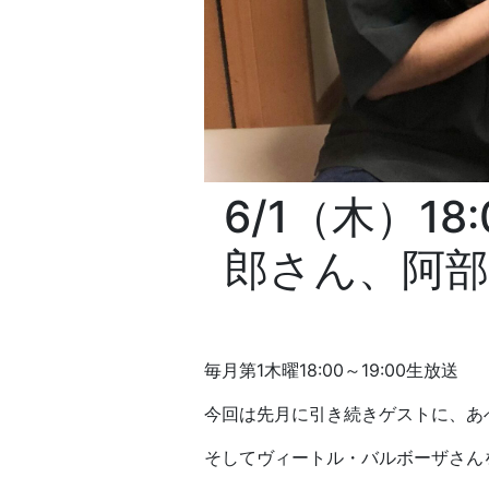
6/1（木）1
郎さん、阿
毎月第1木曜18:00～19:00生放送
今回は先月に引き続きゲストに、あ
そしてヴィートル・バルボーザさん