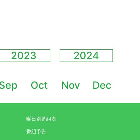
2023
2024
Sep
Oct
Nov
Dec
曜日別番組表
番組予告