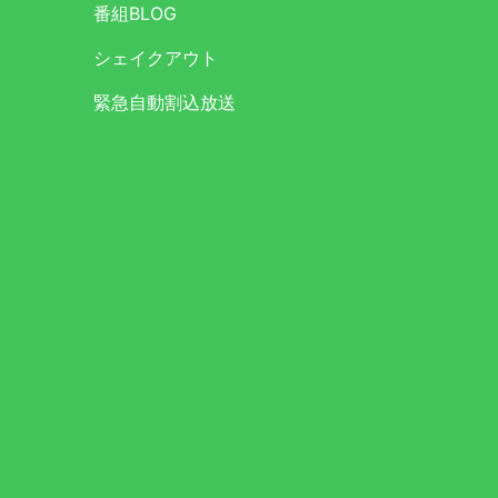
番組BLOG
シェイクアウト
緊急自動割込放送