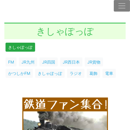
きしゃぽっぽ
きしゃぽっぽ
FM
JR九州
JR四国
JR西日本
JR貨物
かつしかFM
きしゃぽっぽ
ラジオ
葛飾
電車