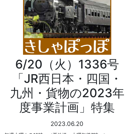
6/20（火）1336号
「JR西日本・四国・
九州・貨物の2023年
度事業計画」特集
2023.06.20