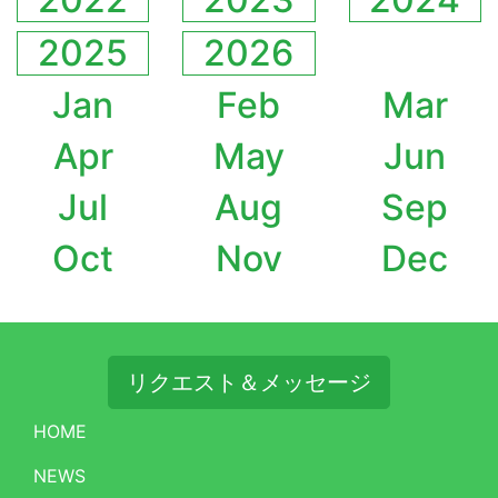
2025
2026
Jan
Feb
Mar
Apr
May
Jun
Jul
Aug
Sep
Oct
Nov
Dec
リクエスト＆メッセージ
HOME
NEWS