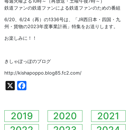
毎週火曜よる10時～（再放送・土曜午後7時～）
鉄道ファンの鉄道ファンによる鉄道ファンのための番組
6/20、6/24（再）の1336号は、「JR西日本・四国・九
州・貨物の2023年度事業計画」特集をお送りします。
お楽しみに！！
きしゃぽっぽのブログ
http://kishapoppo.blog85.fc2.com/
X
Facebook
2019
2020
2021
2022
2023
2024