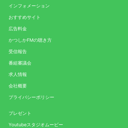
インフォメーション
おすすめサイト
広告料金
かつしかFMの聴き方
受信報告
番組審議会
求人情報
会社概要
プライバシーポリシー
プレゼント
Youtubeスタジオムービー