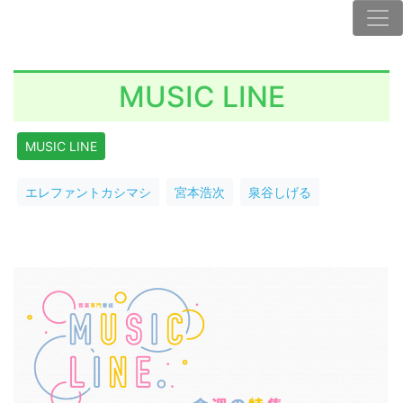
MUSIC LINE
MUSIC LINE
エレファントカシマシ
宮本浩次
泉谷しげる