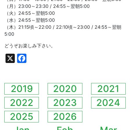
（月）23:00～23:30 / 24:55～翌朝5:00
（火）24:55～翌朝5:00
（水）24:55～翌朝5:00
（木）21:15頃～22:00 / 22:10頃～23:00 / 24:55～翌朝
5:00
どうぞお楽しみ下さい。
X
Facebook
2019
2020
2021
2022
2023
2024
2025
2026