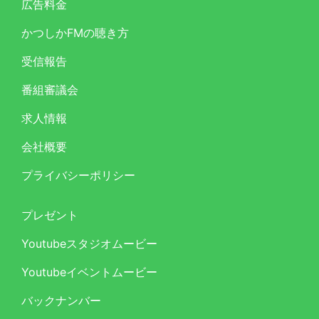
広告料金
かつしかFMの聴き方
受信報告
番組審議会
求人情報
会社概要
プライバシーポリシー
プレゼント
Youtubeスタジオムービー
Youtubeイベントムービー
バックナンバー