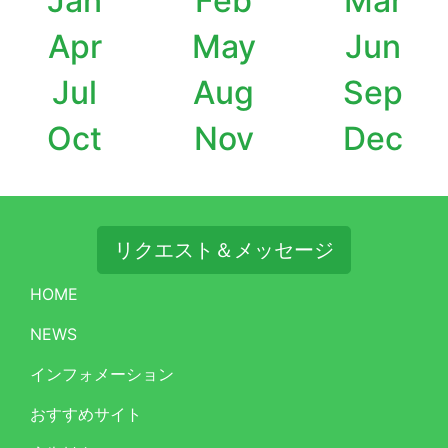
Jan
Feb
Mar
Apr
May
Jun
Jul
Aug
Sep
Oct
Nov
Dec
リクエスト＆メッセージ
HOME
NEWS
インフォメーション
おすすめサイト