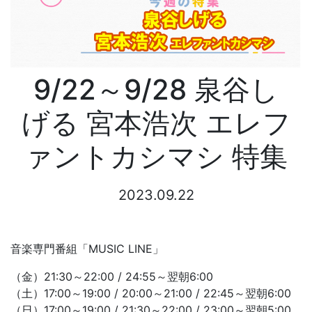
9/22～9/28 泉谷し
げる 宮本浩次 エレフ
ァントカシマシ 特集
2023.09.22
音楽専門番組「MUSIC LINE」
（金）21:30～22:00 / 24:55～翌朝6:00
（土）17:00～19:00 / 20:00～21:00 / 22:45～翌朝6:00
（日）17:00～19:00 / 21:30～22:00 / 23:00～翌朝5:00