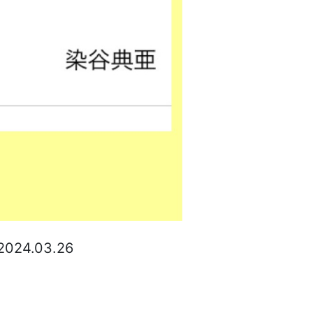
2024.03.26