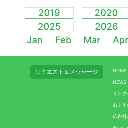
2019
2020
2025
2026
Jan
Feb
Mar
Ap
HOME
リクエスト＆メッセージ
NEWS
インフ
おすす
広告料
かつし