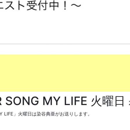
 SONG MY LIFE 火曜日
 LIFE
」火曜日は染谷典亜がお送りします。