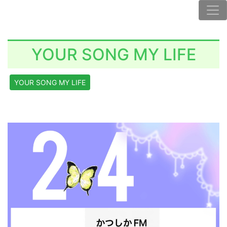
YOUR SONG MY LIFE
YOUR SONG MY LIFE