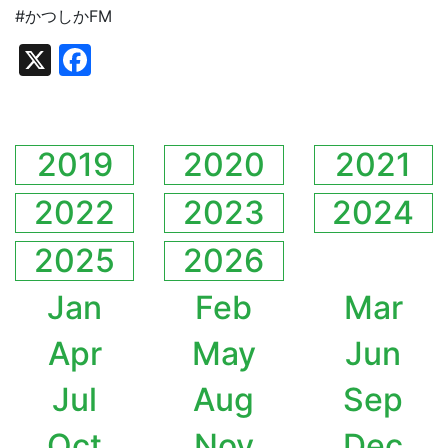
#かつしかFM
X
Facebook
2019
2020
2021
2022
2023
2024
2025
2026
Jan
Feb
Mar
Apr
May
Jun
Jul
Aug
Sep
Oct
Nov
Dec