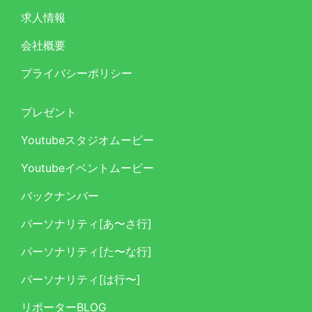
求人情報
会社概要
プライバシーポリシー
プレゼント
Youtubeスタジオムービー
Youtubeイベントムービー
バックナンバー
パーソナリティ[あ〜さ行]
パーソナリティ[た〜な行]
パーソナリティ[は行〜]
リポーターBLOG