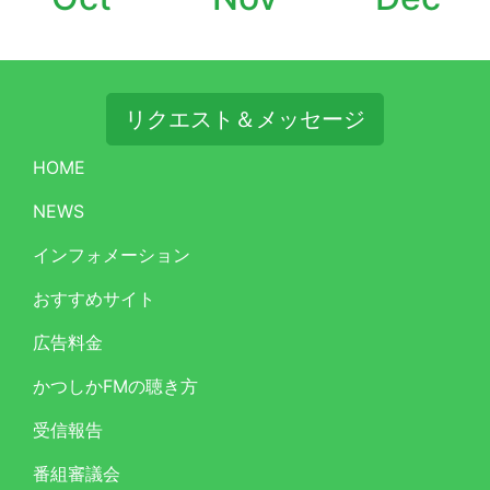
リクエスト＆メッセージ
HOME
NEWS
インフォメーション
おすすめサイト
広告料金
かつしかFMの聴き方
受信報告
番組審議会