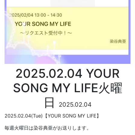
2025.02.04 YOUR
SONG MY LIFE火曜
日
2025.02.04
2025.02.04(Tue)【YOUR SONG MY LIFE】
毎週火曜日は染谷典亜がお送りします。