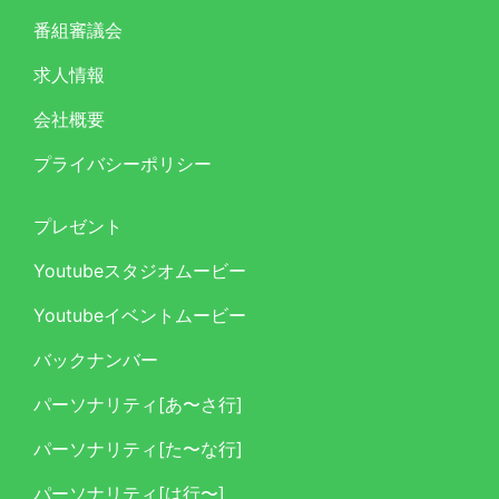
番組審議会
求人情報
会社概要
プライバシーポリシー
プレゼント
Youtubeスタジオムービー
Youtubeイベントムービー
バックナンバー
パーソナリティ[あ〜さ行]
パーソナリティ[た〜な行]
パーソナリティ[は行〜]