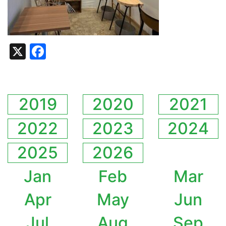
X
Facebook
2019
2020
2021
2022
2023
2024
2025
2026
Jan
Feb
Mar
Apr
May
Jun
Jul
Aug
Sep