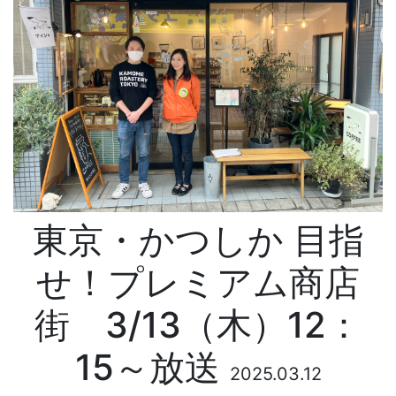
東京・かつしか 目指
せ！プレミアム商店
街 3/13（木）12：
15～放送
2025.03.12