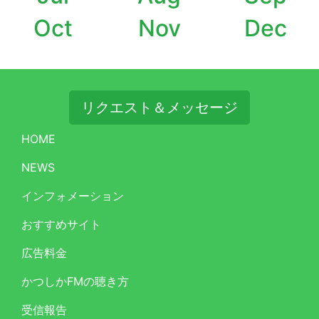
Oct
Nov
Dec
リクエスト＆メッセージ
HOME
NEWS
インフォメーション
おすすめサイト
広告料金
かつしかFMの聴き方
受信報告