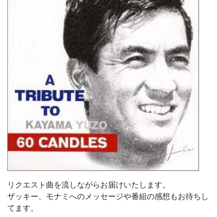
リクエスト曲を流しながらお届けいたします。
ザッキー、モナミへのメッセージや番組の感想もお待ちし
てます。