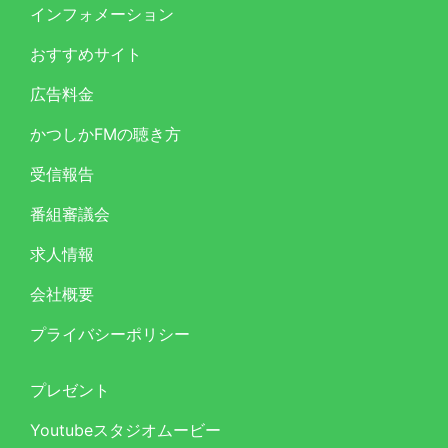
インフォメーション
おすすめサイト
広告料金
かつしかFMの聴き方
受信報告
番組審議会
求人情報
会社概要
プライバシーポリシー
プレゼント
Youtubeスタジオムービー