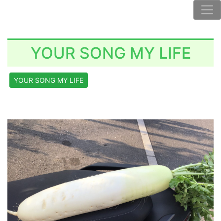
YOUR SONG MY LIFE
YOUR SONG MY LIFE