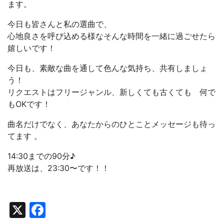
ます。
今日も皆さんと私の選曲で、
心地良さを呼び込める様なそんな時間を一緒に過ごせたら
嬉しいです！
今日も、素敵な曲を通して色んな気持ち、共有しましょ
う！
リクエストはフリージャンル、新しくても古くても 何で
もOKです！
曲名だけでなく、あなたからのひとことメッセージも待っ
てます 。
14:30までの90分♪
再放送は、23:30〜です！！
X
Facebook