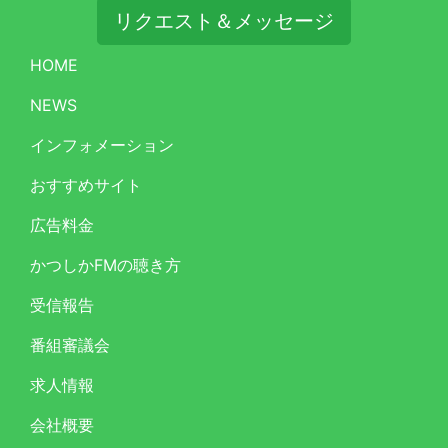
リクエスト＆メッセージ
HOME
NEWS
インフォメーション
おすすめサイト
広告料金
かつしかFMの聴き方
受信報告
番組審議会
求人情報
会社概要