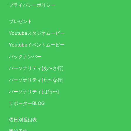
プライバシーポリシー
プレゼント
Youtubeスタジオムービー
Youtubeイベントムービー
バックナンバー
パーソナリティ[あ〜さ行]
パーソナリティ[た〜な行]
パーソナリティ[は行〜]
リポーターBLOG
曜日別番組表