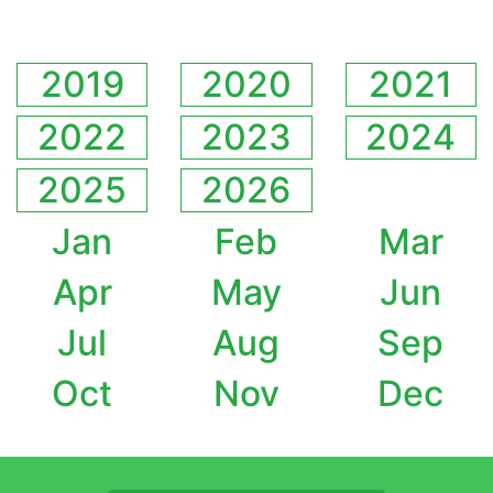
2019
2020
2021
2022
2023
2024
2025
2026
Jan
Feb
Mar
Apr
May
Jun
Jul
Aug
Sep
Oct
Nov
Dec