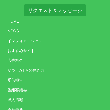
リクエスト＆メッセージ
HOME
NEWS
インフォメーション
おすすめサイト
広告料金
かつしかFMの聴き方
受信報告
番組審議会
求人情報
会社概要