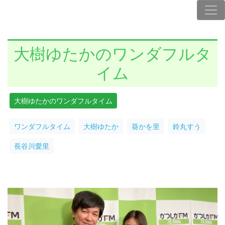
大樹ゆたかのワンダフルタ
イム
大樹ゆたかのワンダフルタイム
ワンダフルタイム
大樹ゆたか
葵かを里
鈴丸すう
長谷川愛里