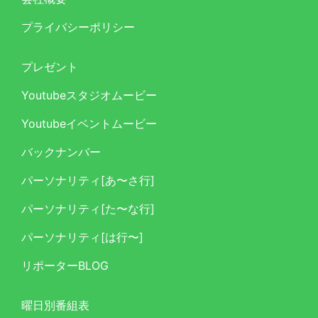
プライバシーポリシー
プレゼント
Youtubeスタジオムービー
Youtubeイベントムービー
バックナンバー
パーソナリティ[あ〜さ行]
パーソナリティ[た〜な行]
パーソナリティ[は行〜]
リポーターBLOG
曜日別番組表