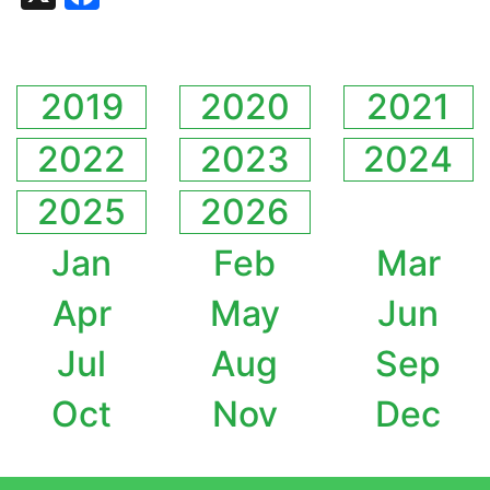
2019
2020
2021
2022
2023
2024
2025
2026
Jan
Feb
Mar
Apr
May
Jun
Jul
Aug
Sep
Oct
Nov
Dec