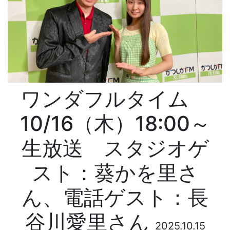
ワンダフルタイム
10/16（木）18:00～
生放送 スタジオゲ
スト：葵かを里さ
ん、電話ゲスト：長
谷川愛里さん
2025.10.15