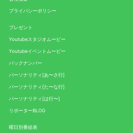
プライバシーポリシー
プレゼント
Youtubeスタジオムービー
Youtubeイベントムービー
バックナンバー
パーソナリティ[あ〜さ行]
パーソナリティ[た〜な行]
パーソナリティ[は行〜]
リポーターBLOG
曜日別番組表