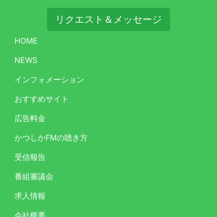
リクエスト＆メッセージ
HOME
NEWS
インフォメーション
おすすめサイト
広告料金
かつしかFMの聴き方
受信報告
番組審議会
求人情報
会社概要