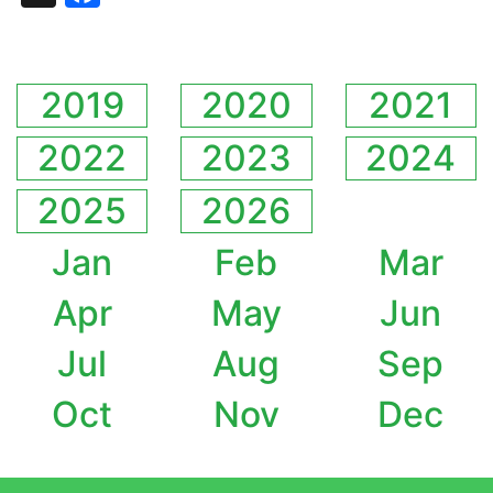
2019
2020
2021
2022
2023
2024
2025
2026
Jan
Feb
Mar
Apr
May
Jun
Jul
Aug
Sep
Oct
Nov
Dec