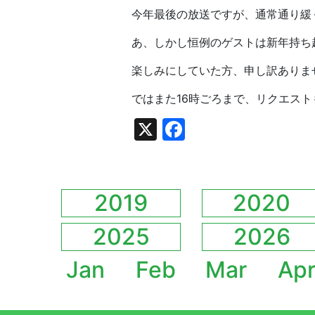
今年最後の放送ですが、通常通り緩
あ、しかし恒例のゲストは新年持ち
楽しみにしていた方、申し訳ありま
ではまた16時ごろまで、リクエス
X
Facebook
2019
2020
2025
2026
Jan
Feb
Mar
Ap