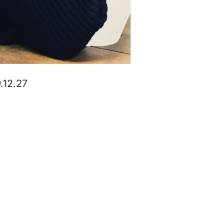
.12.27