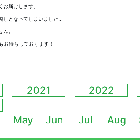
くお届けします。
越しとなってしまいました…。
せん。
トもお待ちしております！
2021
2022
r
May
Jun
Jul
Aug