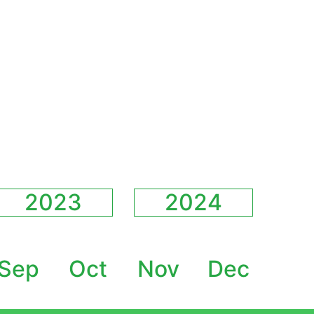
2023
2024
Sep
Oct
Nov
Dec